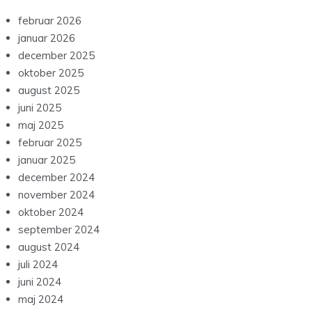
februar 2026
januar 2026
december 2025
oktober 2025
august 2025
juni 2025
maj 2025
februar 2025
januar 2025
december 2024
november 2024
oktober 2024
september 2024
august 2024
juli 2024
juni 2024
maj 2024