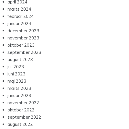
april 2024
marts 2024
februar 2024
januar 2024
december 2023
november 2023
oktober 2023
september 2023
august 2023
juli 2023
juni 2023
maj 2023
marts 2023
januar 2023
november 2022
oktober 2022
september 2022
august 2022