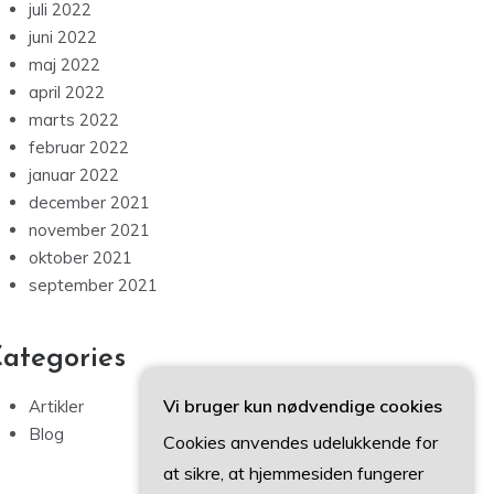
juli 2022
juni 2022
maj 2022
april 2022
marts 2022
februar 2022
januar 2022
december 2021
november 2021
oktober 2021
september 2021
ategories
Vi bruger kun nødvendige cookies
Artikler
Blog
Cookies anvendes udelukkende for
at sikre, at hjemmesiden fungerer