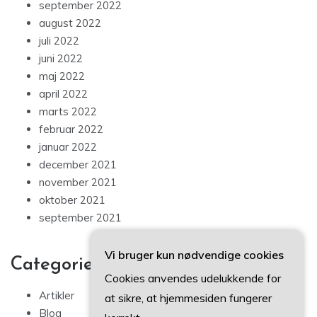
september 2022
august 2022
juli 2022
juni 2022
maj 2022
april 2022
marts 2022
februar 2022
januar 2022
december 2021
november 2021
oktober 2021
september 2021
Vi bruger kun nødvendige cookies
Categories
Cookies anvendes udelukkende for
Artikler
at sikre, at hjemmesiden fungerer
Blog