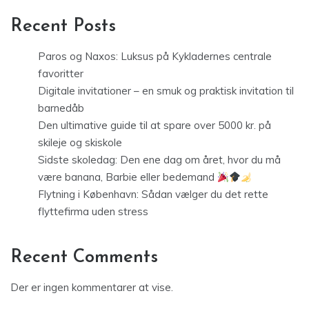
Recent Posts
Paros og Naxos: Luksus på Kykladernes centrale
favoritter
Digitale invitationer – en smuk og praktisk invitation til
barnedåb
Den ultimative guide til at spare over 5000 kr. på
skileje og skiskole
Sidste skoledag: Den ene dag om året, hvor du må
være banana, Barbie eller bedemand
Flytning i København: Sådan vælger du det rette
flyttefirma uden stress
Recent Comments
Der er ingen kommentarer at vise.