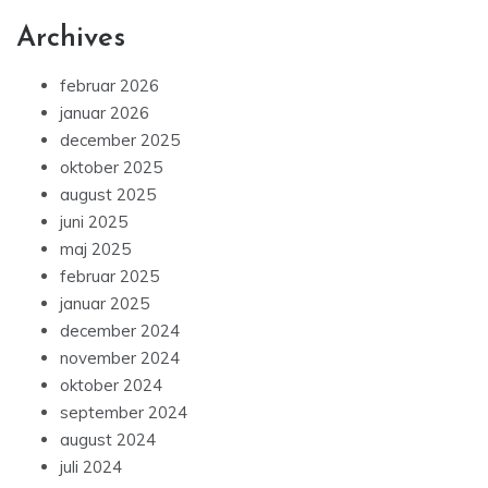
Archives
februar 2026
januar 2026
december 2025
oktober 2025
august 2025
juni 2025
maj 2025
februar 2025
januar 2025
december 2024
november 2024
oktober 2024
september 2024
august 2024
juli 2024