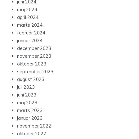
juni 2024
maj 2024
april 2024
marts 2024
februar 2024
januar 2024
december 2023
november 2023
oktober 2023
september 2023
august 2023
juli 2023
juni 2023
maj 2023
marts 2023
januar 2023
november 2022
oktober 2022