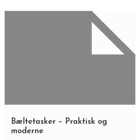
Bæltetasker – Praktisk og
moderne