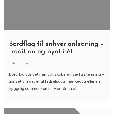
Bordflag til enhver anledning –
tradition og pynt i ét
3 Min Reading
Bordflag gør det nemt at skabe en særlig stemning –
uanset om det er til fødselsdag, mærkedag eller en
hyggelig sammenkomst. Her får du et