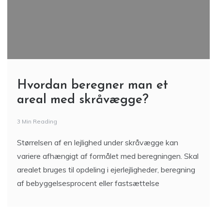
Hvordan beregner man et
areal med skråvægge?
3 Min Reading
Størrelsen af en lejlighed under skråvægge kan
variere afhængigt af formålet med beregningen. Skal
arealet bruges til opdeling i ejerlejligheder, beregning
af bebyggelsesprocent eller fastsættelse