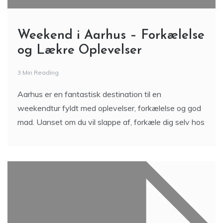
Weekend i Aarhus – Forkælelse
og Lækre Oplevelser
3 Min Reading
Aarhus er en fantastisk destination til en
weekendtur fyldt med oplevelser, forkælelse og god
mad. Uanset om du vil slappe af, forkæle dig selv hos