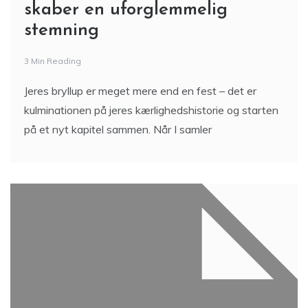
skaber en uforglemmelig
stemning
3 Min Reading
Jeres bryllup er meget mere end en fest – det er
kulminationen på jeres kærlighedshistorie og starten
på et nyt kapitel sammen. Når I samler