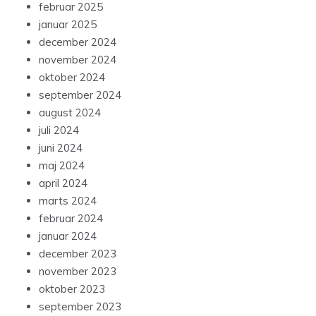
februar 2025
januar 2025
december 2024
november 2024
oktober 2024
september 2024
august 2024
juli 2024
juni 2024
maj 2024
april 2024
marts 2024
februar 2024
januar 2024
december 2023
november 2023
oktober 2023
september 2023