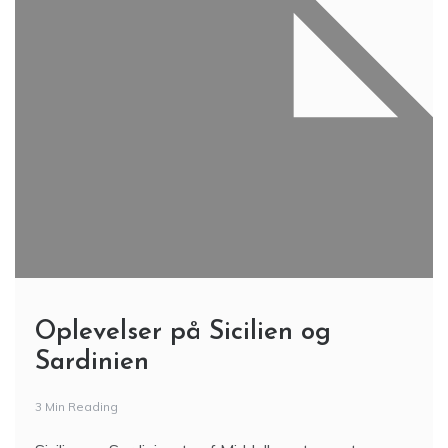
Oplevelser på Sicilien og
Sardinien
3 Min Reading