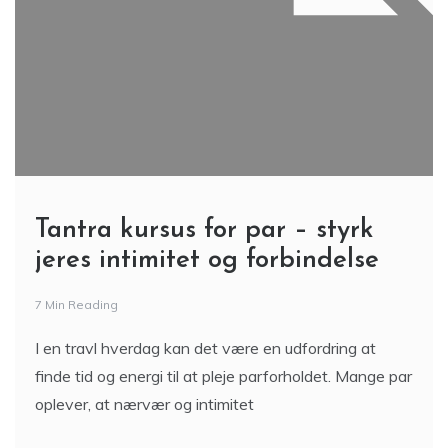
Tantra kursus for par – styrk
jeres intimitet og forbindelse
7 Min Reading
I en travl hverdag kan det være en udfordring at
finde tid og energi til at pleje parforholdet. Mange par
oplever, at nærvær og intimitet