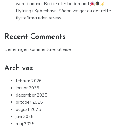
være banana, Barbie eller bedemand
Flytning i København: Sådan vælger du det rette
flyttefirma uden stress
Recent Comments
Der er ingen kommentarer at vise.
Archives
februar 2026
januar 2026
december 2025
oktober 2025
august 2025
juni 2025
maj 2025