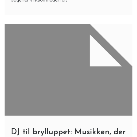
DJ til brylluppet: Musikken, der