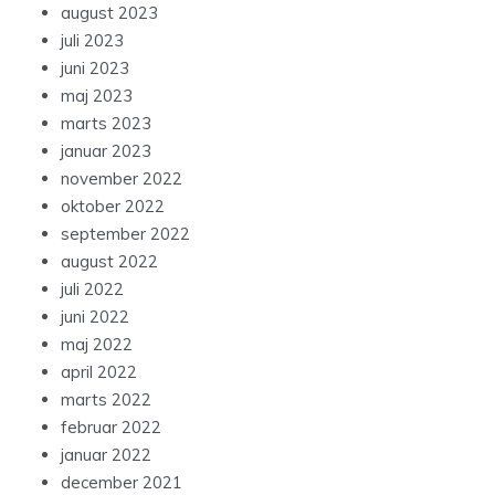
august 2023
juli 2023
juni 2023
maj 2023
marts 2023
januar 2023
november 2022
oktober 2022
september 2022
august 2022
juli 2022
juni 2022
maj 2022
april 2022
marts 2022
februar 2022
januar 2022
december 2021