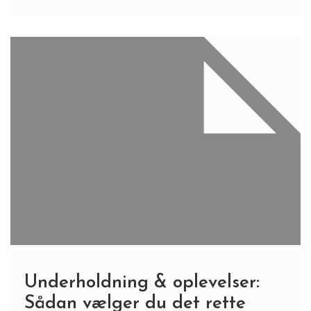
Underholdning & oplevelser:
Sådan vælger du det rette