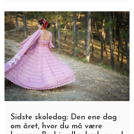
Sidste skoledag: Den ene dag
om året, hvor du må være