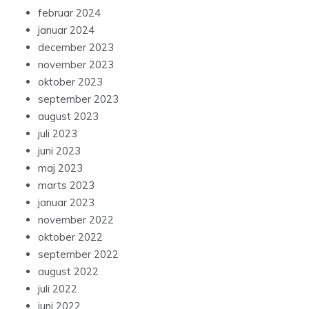
februar 2024
januar 2024
december 2023
november 2023
oktober 2023
september 2023
august 2023
juli 2023
juni 2023
maj 2023
marts 2023
januar 2023
november 2022
oktober 2022
september 2022
august 2022
juli 2022
juni 2022