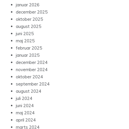
januar 2026
december 2025
oktober 2025
august 2025
juni 2025
maj 2025
februar 2025
januar 2025
december 2024
november 2024
oktober 2024
september 2024
august 2024
juli 2024
juni 2024
maj 2024
april 2024
marts 2024