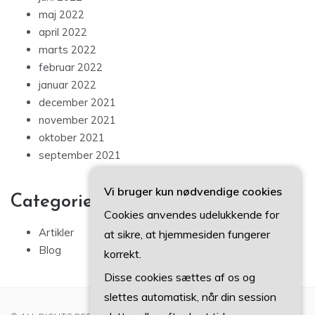
maj 2022
april 2022
marts 2022
februar 2022
januar 2022
december 2021
november 2021
oktober 2021
september 2021
Vi bruger kun nødvendige cookies
Categories
Cookies anvendes udelukkende for
Artikler
at sikre, at hjemmesiden fungerer
Blog
korrekt.
Disse cookies sættes af os og
slettes automatisk, når din session