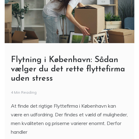
Flytning i København: Sådan
vælger du det rette flyttefirma
uden stress
4 Min Reading
At finde det rigtige Flyttefirma i København kan
være en udfordring. Der findes et væld af muligheder,
men kvaliteten og priserne varierer enormt. Derfor
handler