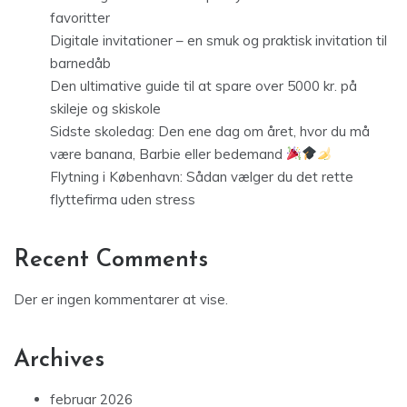
favoritter
Digitale invitationer – en smuk og praktisk invitation til
barnedåb
Den ultimative guide til at spare over 5000 kr. på
skileje og skiskole
Sidste skoledag: Den ene dag om året, hvor du må
være banana, Barbie eller bedemand
Flytning i København: Sådan vælger du det rette
flyttefirma uden stress
Recent Comments
Der er ingen kommentarer at vise.
Archives
februar 2026