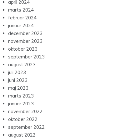
april 2024
marts 2024
februar 2024
januar 2024
december 2023
november 2023
oktober 2023
september 2023
august 2023
juli 2023
juni 2023
maj 2023
marts 2023
januar 2023
november 2022
oktober 2022
september 2022
august 2022