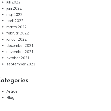
juli 2022
juni 2022
maj 2022
april 2022
marts 2022
februar 2022
januar 2022
december 2021
november 2021
oktober 2021
september 2021
ategories
Artikler
Blog