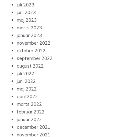
juli 2023
juni 2023
maj 2023
marts 2023
januar 2023
november 2022
oktober 2022
september 2022
august 2022
juli 2022
juni 2022
maj 2022
april 2022
marts 2022
februar 2022
januar 2022
december 2021
november 2021