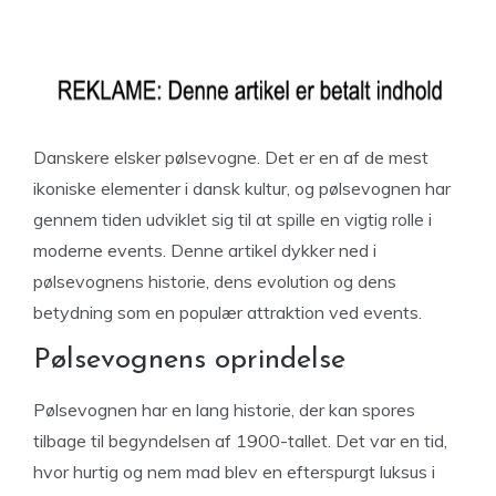
Danskere elsker pølsevogne. Det er en af de mest
ikoniske elementer i dansk kultur, og pølsevognen har
gennem tiden udviklet sig til at spille en vigtig rolle i
moderne events. Denne artikel dykker ned i
pølsevognens historie, dens evolution og dens
betydning som en populær attraktion ved events.
Pølsevognens oprindelse
Pølsevognen har en lang historie, der kan spores
tilbage til begyndelsen af 1900-tallet. Det var en tid,
hvor hurtig og nem mad blev en efterspurgt luksus i