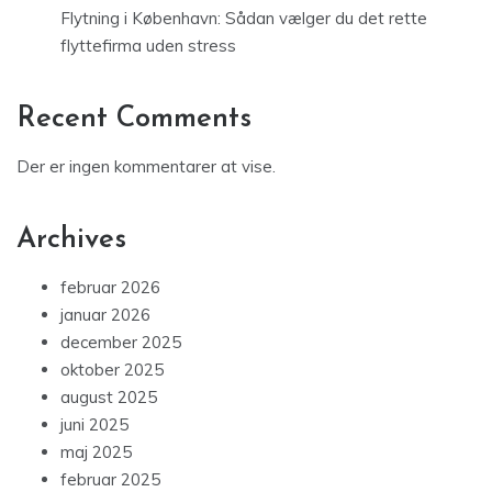
Flytning i København: Sådan vælger du det rette
flyttefirma uden stress
Recent Comments
Der er ingen kommentarer at vise.
Archives
februar 2026
januar 2026
december 2025
oktober 2025
august 2025
juni 2025
maj 2025
februar 2025