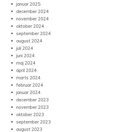
januar 2025
december 2024
november 2024
oktober 2024
september 2024
august 2024
juli 2024
juni 2024
maj 2024
april 2024
marts 2024
februar 2024
januar 2024
december 2023
november 2023
oktober 2023
september 2023
august 2023