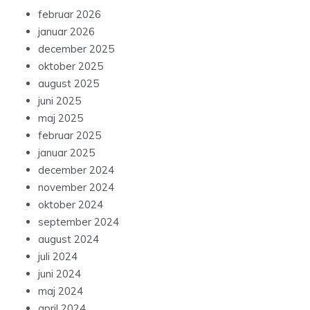
februar 2026
januar 2026
december 2025
oktober 2025
august 2025
juni 2025
maj 2025
februar 2025
januar 2025
december 2024
november 2024
oktober 2024
september 2024
august 2024
juli 2024
juni 2024
maj 2024
april 2024