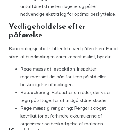
antal tørretid mellem lagene og påfør
nødvendige ekstra lag for optimal beskyttelse.
Vedligeholdelse efter
påførelse
Bundmalingsjobbet slutter ikke ved påførelsen. For at
sikre, at bundmalingen varer længst muligt, bør du:
Regelmæssigt inspektion
: Inspekter
regelmæssigt din båd for tegn på slid eller
beskadigelse af malingen.
Retouchering
: Retouchér områder, der viser
tegn på slitage, for at undgå større skader.
Regelmæssig rengøring
: Rengør skroget
jævnligt for at forhindre akkumulering af
organismer og beskadigelse af malingen.