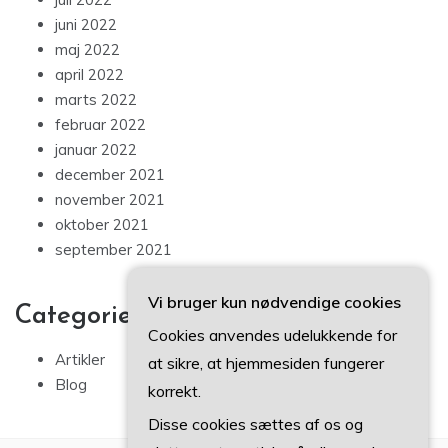
juni 2022
maj 2022
april 2022
marts 2022
februar 2022
januar 2022
december 2021
november 2021
oktober 2021
september 2021
Vi bruger kun nødvendige cookies
Categories
Cookies anvendes udelukkende for
Artikler
at sikre, at hjemmesiden fungerer
Blog
korrekt.
Disse cookies sættes af os og