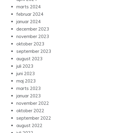
marts 2024
februar 2024
januar 2024
december 2023
november 2023
oktober 2023
september 2023
august 2023
juli 2023
juni 2023
maj 2023
marts 2023
januar 2023
november 2022
oktober 2022
september 2022
august 2022
juli 2022