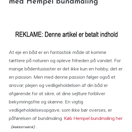
med Hempel bundmaling
At eje en båd er en fantastisk måde at komme
tættere på naturen og opleve friheden på vandet. For
mange bådentusiaster er det ikke kun en hobby, det er
en passion. Men med denne passion følger også et
ansvar; plejen og vedligeholdelsen af din båd er
afgørende for at sikre, at dine sejlture forbliver
bekymringsfrie og skønne. En vigtig
vedligeholdelsesopgave, som ikke bør overses, er
påførelsen af bundmaling.
Køb Hempel bundmaling her
.