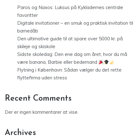
Paros og Naxos: Luksus på Kykladernes centrale
favoritter
Digitale invitationer – en smuk og praktisk invitation til
barnedåb
Den ultimative guide til at spare over 5000 kr. på
skileje og skiskole
Sidste skoledag: Den ene dag om året, hvor du må
være banana, Barbie eller bedemand
Flytning i København: Sådan vælger du det rette
flyttefirma uden stress
Recent Comments
Der er ingen kommentarer at vise.
Archives