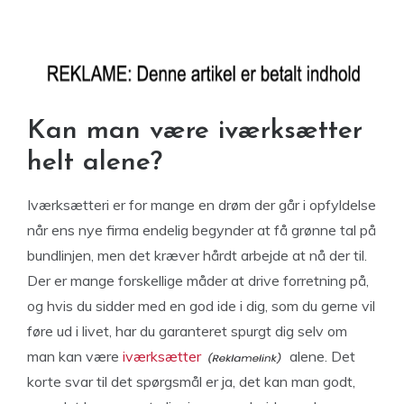
Kan man være iværksætter
helt alene?
Iværksætteri er for mange en drøm der går i opfyldelse
når ens nye firma endelig begynder at få grønne tal på
bundlinjen, men det kræver hårdt arbejde at nå der til.
Der er mange forskellige måder at drive forretning på,
og hvis du sidder med en god ide i dig, som du gerne vil
føre ud i livet, har du garanteret spurgt dig selv om
man kan være
iværksætter
alene. Det
korte svar til det spørgsmål er ja, det kan man godt,