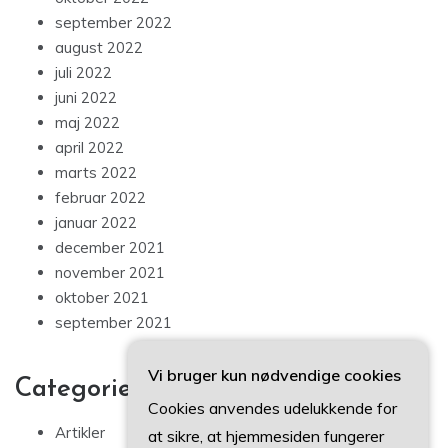
september 2022
august 2022
juli 2022
juni 2022
maj 2022
april 2022
marts 2022
februar 2022
januar 2022
december 2021
november 2021
oktober 2021
september 2021
Vi bruger kun nødvendige cookies
Categories
Cookies anvendes udelukkende for
Artikler
at sikre, at hjemmesiden fungerer