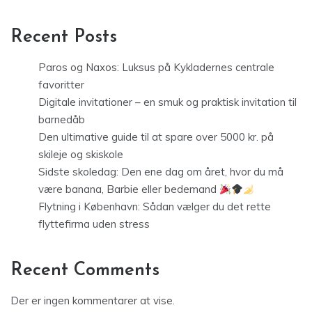
Recent Posts
Paros og Naxos: Luksus på Kykladernes centrale
favoritter
Digitale invitationer – en smuk og praktisk invitation til
barnedåb
Den ultimative guide til at spare over 5000 kr. på
skileje og skiskole
Sidste skoledag: Den ene dag om året, hvor du må
være banana, Barbie eller bedemand
Flytning i København: Sådan vælger du det rette
flyttefirma uden stress
Recent Comments
Der er ingen kommentarer at vise.