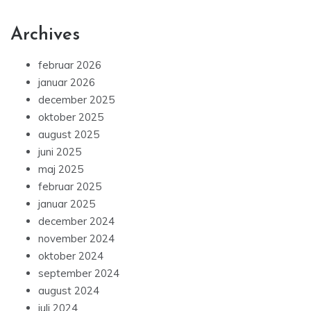
Archives
februar 2026
januar 2026
december 2025
oktober 2025
august 2025
juni 2025
maj 2025
februar 2025
januar 2025
december 2024
november 2024
oktober 2024
september 2024
august 2024
juli 2024