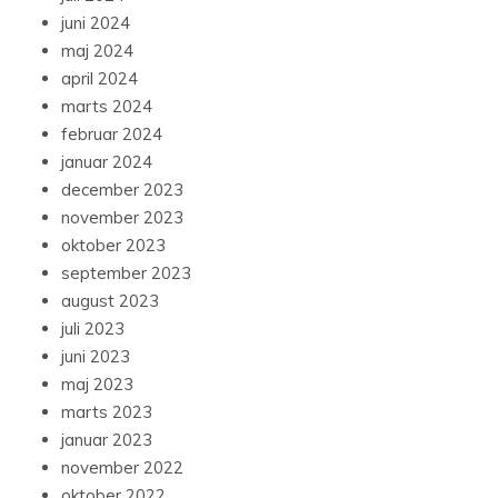
juni 2024
maj 2024
april 2024
marts 2024
februar 2024
januar 2024
december 2023
november 2023
oktober 2023
september 2023
august 2023
juli 2023
juni 2023
maj 2023
marts 2023
januar 2023
november 2022
oktober 2022