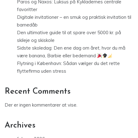
Paros og Naxos: Luksus på Kykladernes centrale
favoritter
Digitale invitationer – en smuk og praktisk invitation til
barnedåb
Den ultimative guide til at spare over 5000 kr. på
skileje og skiskole
Sidste skoledag: Den ene dag om året, hvor du må
være banana, Barbie eller bedemand
Flytning i København: Sådan vælger du det rette
flyttefirma uden stress
Recent Comments
Der er ingen kommentarer at vise.
Archives