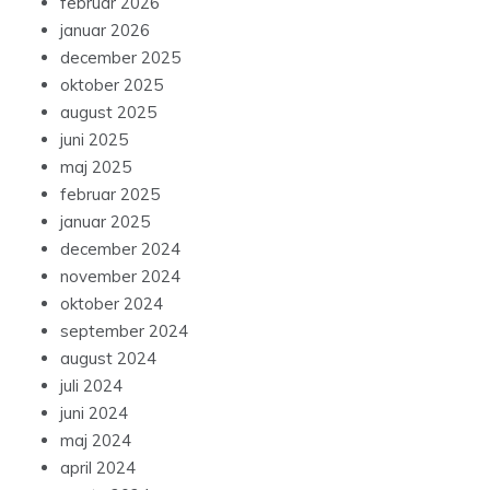
februar 2026
januar 2026
december 2025
oktober 2025
august 2025
juni 2025
maj 2025
februar 2025
januar 2025
december 2024
november 2024
oktober 2024
september 2024
august 2024
juli 2024
juni 2024
maj 2024
april 2024