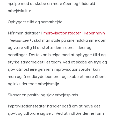
hjælpe med at skabe en mere åben og tillidsfuld
arbejdskultur.
Opbygger tillid og samarbejde
Når man deltager i
improvisationsteater i København
, skal man stole på sine holdkammerater
og være villig til at støtte dem i deres ideer og
handlinger. Dette kan hjælpe med at opbygge tillid og
styrke samarbejdet i et team. Ved at skabe en tryg og
sjov atmosfære gennem improvisationsteater kan
man også nedbryde barrierer og skabe et mere åbent
og inkluderende arbejdsmiljø.
Skaber en positiv og sjov arbejdsplads
Improvisationsteater handler også om at have det
sjovt og udfordre sig selv. Ved at indføre denne form