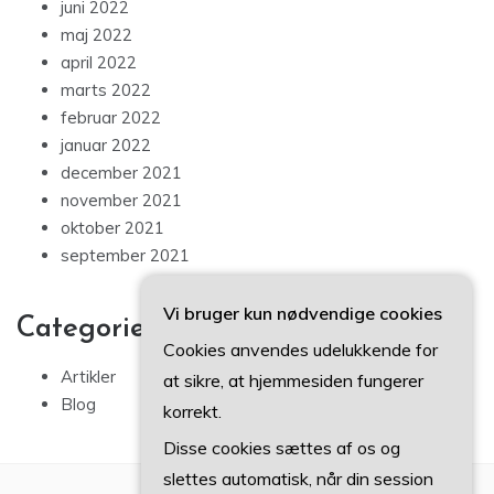
juni 2022
maj 2022
april 2022
marts 2022
februar 2022
januar 2022
december 2021
november 2021
oktober 2021
september 2021
Vi bruger kun nødvendige cookies
Categories
Cookies anvendes udelukkende for
Artikler
at sikre, at hjemmesiden fungerer
Blog
korrekt.
Disse cookies sættes af os og
slettes automatisk, når din session