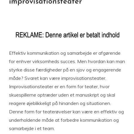
improvisationsteater
Effektiv kommunikation og samarbejde er afgørende
for enhver virksomheds succes. Men hvordan kan man
styrke disse færdigheder på en sjov og engagerende
måde? Svaret kan være improvisationsteater.
Improvisationsteater er en form for teater, hvor
skuespillerne optræder uden et manuskript og skal
reagere øjeblikkeligt på hinanden og situationen.
Denne form for teaterøvelser kan være en effektiv og
underholdende måde at forbedre kommunikation og
samarbejde i et team.