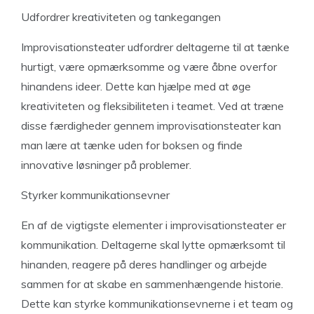
Udfordrer kreativiteten og tankegangen
Improvisationsteater udfordrer deltagerne til at tænke
hurtigt, være opmærksomme og være åbne overfor
hinandens ideer. Dette kan hjælpe med at øge
kreativiteten og fleksibiliteten i teamet. Ved at træne
disse færdigheder gennem improvisationsteater kan
man lære at tænke uden for boksen og finde
innovative løsninger på problemer.
Styrker kommunikationsevner
En af de vigtigste elementer i improvisationsteater er
kommunikation. Deltagerne skal lytte opmærksomt til
hinanden, reagere på deres handlinger og arbejde
sammen for at skabe en sammenhængende historie.
Dette kan styrke kommunikationsevnerne i et team og