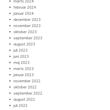
marts 2024
februar 2024
januar 2024
december 2023
november 2023
oktober 2023
september 2023
august 2023
juli 2023
juni 2023
maj 2023
marts 2023
januar 2023
november 2022
oktober 2022
september 2022
august 2022
juli 2022