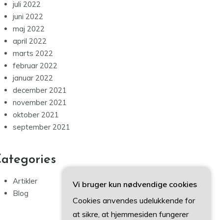
juli 2022
juni 2022
maj 2022
april 2022
marts 2022
februar 2022
januar 2022
december 2021
november 2021
oktober 2021
september 2021
ategories
Artikler
Vi bruger kun nødvendige cookies
Blog
Cookies anvendes udelukkende for
at sikre, at hjemmesiden fungerer