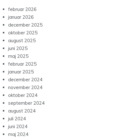
februar 2026
januar 2026
december 2025
oktober 2025
august 2025
juni 2025
maj 2025
februar 2025
januar 2025
december 2024
november 2024
oktober 2024
september 2024
august 2024
juli 2024
juni 2024
maj 2024