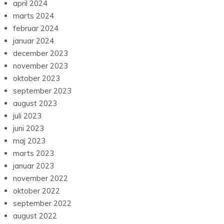
april 2024
marts 2024
februar 2024
januar 2024
december 2023
november 2023
oktober 2023
september 2023
august 2023
juli 2023
juni 2023
maj 2023
marts 2023
januar 2023
november 2022
oktober 2022
september 2022
august 2022